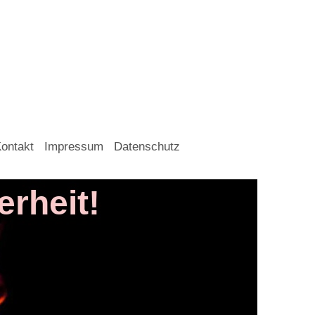
ontakt
Impressum
Datenschutz
erheit!