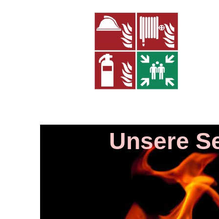
Unsere Se