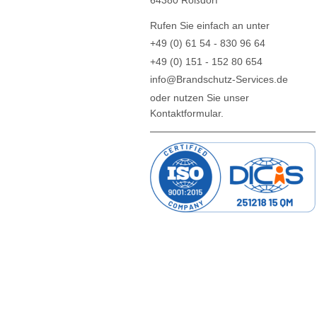
Rufen Sie einfach an unter
+49 (0) 61 54 - 830 96 64
+49 (0) 151 - 152 80 654
info@Brandschutz-Services.de
oder nutzen Sie unser
Kontaktformular.