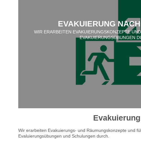
EVAKUIERUNG NACH 
WIR ERARBEITEN EVAKUIERUNGSKONZEPTE UN
EVAKUIERUNGSÜBUNGEN D
Evakuierung
Wir erarbeiten Evakuierungs- und Räumungskonzepte und führ
Evaluierungsübungen und Schulungen durch.