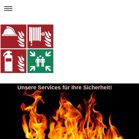
Unsere Services für Ihre Sicherheit!